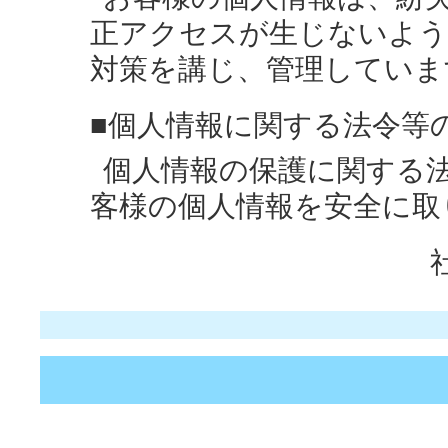
正アクセスが生じないよう
対策を講じ、管理していま
■個人情報に関する法令等
個人情報の保護に関する
客様の個人情報を安全に取