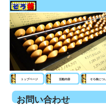
トップページ
活動内容
そろ検につ
お問い合わせ