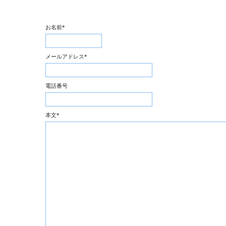
お名前
*
メールアドレス
*
電話番号
本文
*